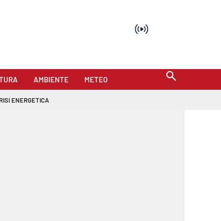
TURA
AMBIENTE
METEO
RISI ENERGETICA