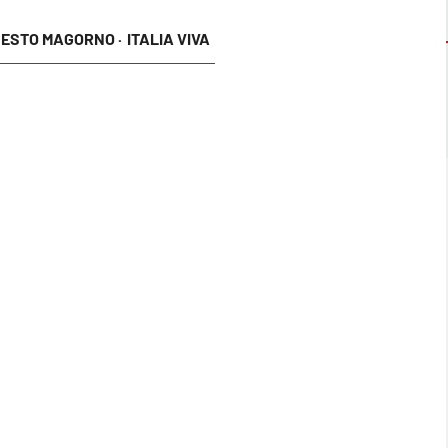
ESTO MAGORNO ·
ITALIA VIVA