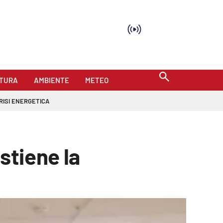
TURA
AMBIENTE
METEO
RISI ENERGETICA
stiene la