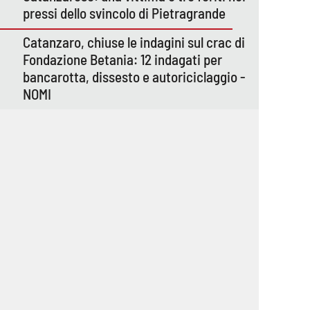
pressi dello svincolo di Pietragrande
Catanzaro, chiuse le indagini sul crac di
Fondazione Betania: 12 indagati per
bancarotta, dissesto e autoriciclaggio -
NOMI