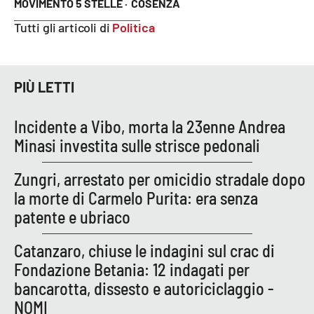
MOVIMENTO 5 STELLE ·
COSENZA
Tutti gli articoli di
Politica
PIÙ LETTI
Incidente a Vibo, morta la 23enne Andrea
Minasi investita sulle strisce pedonali
Zungri, arrestato per omicidio stradale dopo
la morte di Carmelo Purita: era senza
patente e ubriaco
Catanzaro, chiuse le indagini sul crac di
Fondazione Betania: 12 indagati per
bancarotta, dissesto e autoriciclaggio -
NOMI