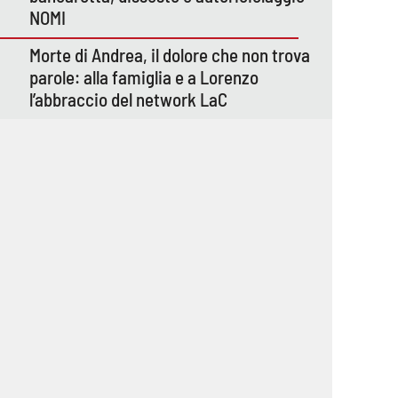
NOMI
Morte di Andrea, il dolore che non trova
parole: alla famiglia e a Lorenzo
l’abbraccio del network LaC