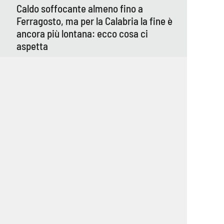
Caldo soffocante almeno fino a
Ferragosto, ma per la Calabria la fine è
ancora più lontana: ecco cosa ci
aspetta