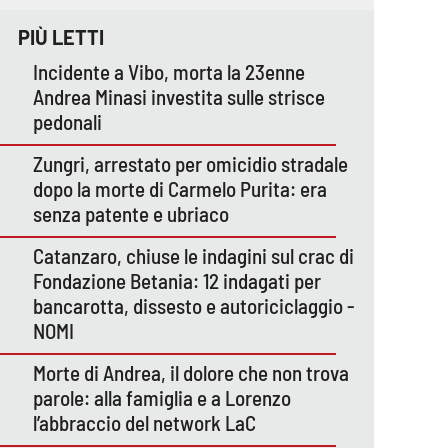
PIÙ LETTI
Incidente a Vibo, morta la 23enne
Andrea Minasi investita sulle strisce
pedonali
Zungri, arrestato per omicidio stradale
dopo la morte di Carmelo Purita: era
senza patente e ubriaco
Catanzaro, chiuse le indagini sul crac di
Fondazione Betania: 12 indagati per
bancarotta, dissesto e autoriciclaggio -
NOMI
Morte di Andrea, il dolore che non trova
parole: alla famiglia e a Lorenzo
l’abbraccio del network LaC