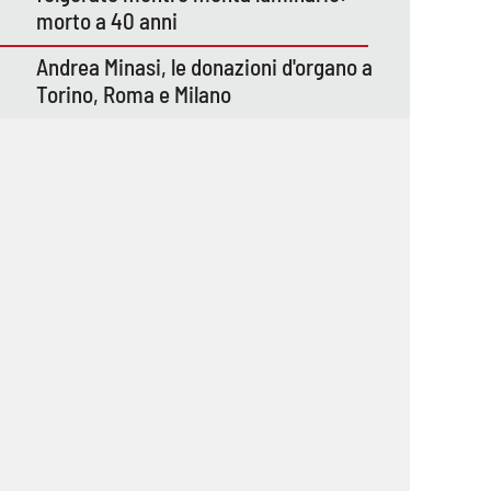
morto a 40 anni
Andrea Minasi, le donazioni d'organo a
Torino, Roma e Milano