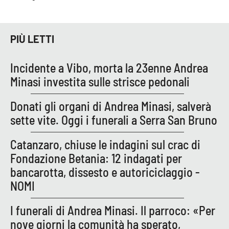
PIÙ LETTI
Incidente a Vibo, morta la 23enne Andrea
Minasi investita sulle strisce pedonali
Donati gli organi di Andrea Minasi, salverà
sette vite. Oggi i funerali a Serra San Bruno
Catanzaro, chiuse le indagini sul crac di
Fondazione Betania: 12 indagati per
bancarotta, dissesto e autoriciclaggio -
NOMI
I funerali di Andrea Minasi. Il parroco: «Per
nove giorni la comunità ha sperato,