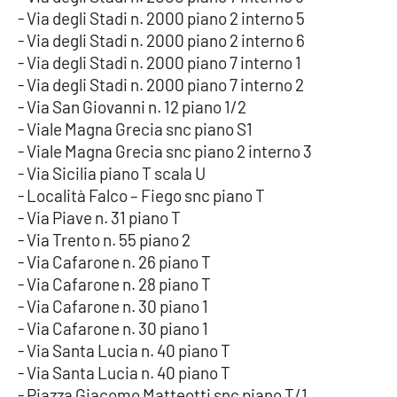
- Via degli Stadi n. 2000 piano 2 interno 5
- Via degli Stadi n. 2000 piano 2 interno 6
- Via degli Stadi n. 2000 piano 7 interno 1
- Via degli Stadi n. 2000 piano 7 interno 2
- Via San Giovanni n. 12 piano 1/2
- Viale Magna Grecia snc piano S1
- Viale Magna Grecia snc piano 2 interno 3
- Via Sicilia piano T scala U
- Località Falco – Fiego snc piano T
- Via Piave n. 31 piano T
- Via Trento n. 55 piano 2
- Via Cafarone n. 26 piano T
- Via Cafarone n. 28 piano T
- Via Cafarone n. 30 piano 1
- Via Cafarone n. 30 piano 1
- Via Santa Lucia n. 40 piano T
- Via Santa Lucia n. 40 piano T
- Piazza Giacomo Matteotti snc piano T/1