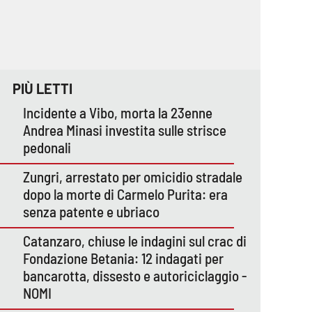
PIÙ LETTI
Incidente a Vibo, morta la 23enne
Andrea Minasi investita sulle strisce
pedonali
Zungri, arrestato per omicidio stradale
dopo la morte di Carmelo Purita: era
senza patente e ubriaco
Catanzaro, chiuse le indagini sul crac di
Fondazione Betania: 12 indagati per
bancarotta, dissesto e autoriciclaggio -
NOMI