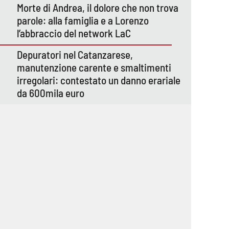
Morte di Andrea, il dolore che non trova
parole: alla famiglia e a Lorenzo
l’abbraccio del network LaC
Depuratori nel Catanzarese,
manutenzione carente e smaltimenti
irregolari: contestato un danno erariale
da 600mila euro