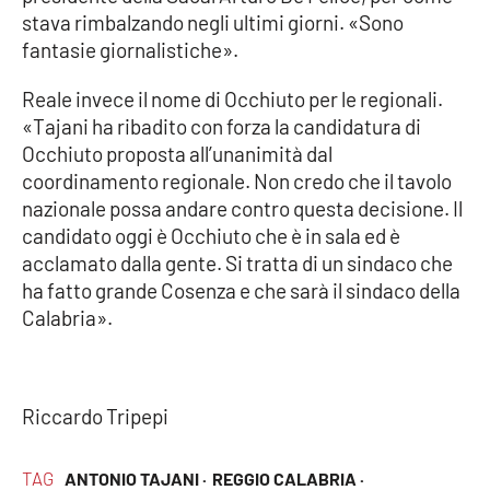
stava rimbalzando negli ultimi giorni. «Sono
fantasie giornalistiche».
Reale invece il nome di Occhiuto per le regionali.
«Tajani ha ribadito con forza la candidatura di
Occhiuto proposta all’unanimità dal
coordinamento regionale. Non credo che il tavolo
nazionale possa andare contro questa decisione. Il
candidato oggi è Occhiuto che è in sala ed è
acclamato dalla gente. Si tratta di un sindaco che
ha fatto grande Cosenza e che sarà il sindaco della
Calabria».
Riccardo Tripepi
TAG
ANTONIO TAJANI ·
REGGIO CALABRIA ·