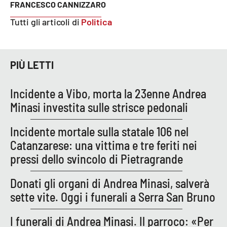
FRANCESCO CANNIZZARO
Tutti gli articoli di
Politica
PIÙ LETTI
Incidente a Vibo, morta la 23enne Andrea
Minasi investita sulle strisce pedonali
Incidente mortale sulla statale 106 nel
Catanzarese: una vittima e tre feriti nei
pressi dello svincolo di Pietragrande
Donati gli organi di Andrea Minasi, salverà
sette vite. Oggi i funerali a Serra San Bruno
I funerali di Andrea Minasi. Il parroco: «Per