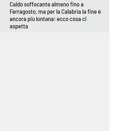
Caldo soffocante almeno fino a
Ferragosto, ma per la Calabria la fine è
ancora più lontana: ecco cosa ci
aspetta