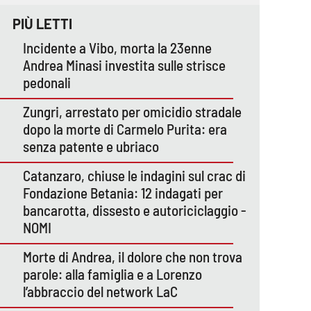
PIÙ LETTI
Incidente a Vibo, morta la 23enne
Andrea Minasi investita sulle strisce
pedonali
Zungri, arrestato per omicidio stradale
dopo la morte di Carmelo Purita: era
senza patente e ubriaco
Catanzaro, chiuse le indagini sul crac di
Fondazione Betania: 12 indagati per
bancarotta, dissesto e autoriciclaggio -
NOMI
Morte di Andrea, il dolore che non trova
parole: alla famiglia e a Lorenzo
l’abbraccio del network LaC