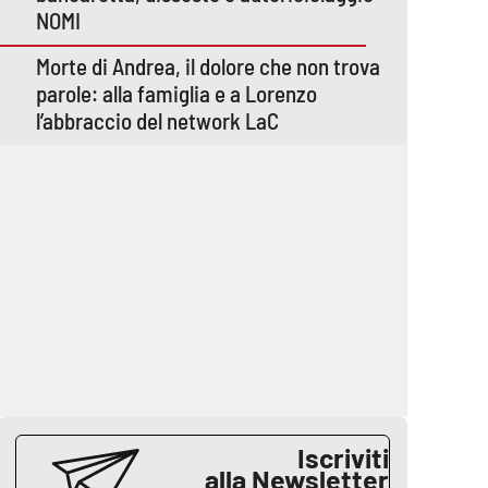
NOMI
Morte di Andrea, il dolore che non trova
parole: alla famiglia e a Lorenzo
l’abbraccio del network LaC
Iscriviti
alla Newsletter