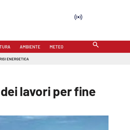
TURA
AMBIENTE
METEO
RISI ENERGETICA
dei lavori per fine