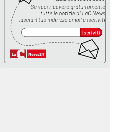
Se vuoi ricevere gratuitamente
tutte le notizie di
LaC News
lascia il tuo indirizzo email e iscriviti
Iscriviti