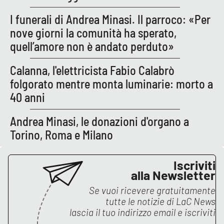
I funerali di Andrea Minasi. Il parroco: «Per
nove giorni la comunità ha sperato,
quell’amore non è andato perduto»
Calanna, l'elettricista Fabio Calabrò
folgorato mentre monta luminarie: morto a
40 anni
Andrea Minasi, le donazioni d'organo a
Torino, Roma e Milano
Iscriviti
alla Newsletter
Se vuoi ricevere gratuitamente
tutte le notizie di
LaC News
lascia il tuo indirizzo email e iscriviti