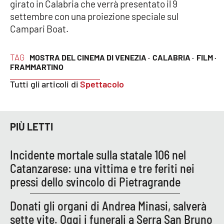
girato in Calabria che verrà presentato il 9
settembre con una proiezione speciale sul
Campari Boat.
TAG
MOSTRA DEL CINEMA DI VENEZIA ·
CALABRIA ·
FILM ·
FRAMMARTINO
Tutti gli articoli di
Spettacolo
PIÙ LETTI
Incidente mortale sulla statale 106 nel
Catanzarese: una vittima e tre feriti nei
pressi dello svincolo di Pietragrande
Donati gli organi di Andrea Minasi, salverà
sette vite. Oggi i funerali a Serra San Bruno