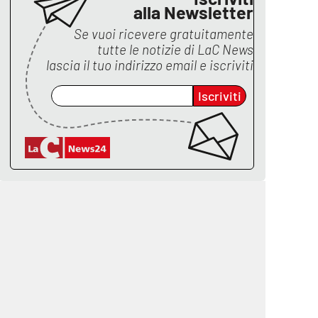
alla Newsletter
Se vuoi ricevere gratuitamente
tutte le notizie di
LaC News
lascia il tuo indirizzo email e iscriviti
Iscriviti