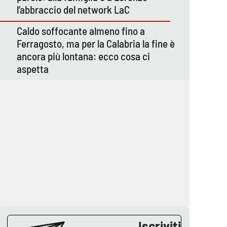
l’abbraccio del network LaC
Caldo soffocante almeno fino a
Ferragosto, ma per la Calabria la fine è
ancora più lontana: ecco cosa ci
aspetta
Iscriviti