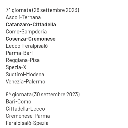
7^ giornata (26 settembre 2023)
Ascoli-Ternana
Catanzaro-Cittadella
Como-Sampdoria
Cosenza-Cremonese
Lecco-Feralpisalò
Parma-Bari
Reggiana-Pisa
Spezia-X
Sudtirol-Modena
Venezia-Palermo
8^ giornata (30 settembre 2023)
Bari-Como
Cittadella-Lecco
Cremonese-Parma
Feralpisalò-Spezia