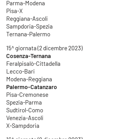
Parma-Modena
Pisa-X
Reggiana-Ascoli
Sampdoria-Spezia
Ternana-Palermo
15^ giornata (2 dicembre 2023)
Cosenza-Ternana
Feralpisalò-Cittadella
Lecco-Bari
Modena-Reggiana
Palermo-Catanzaro
Pisa-Cremonese
Spezia-Parma
Sudtirol-Como
Venezia-Ascoli
X-Sampdoria