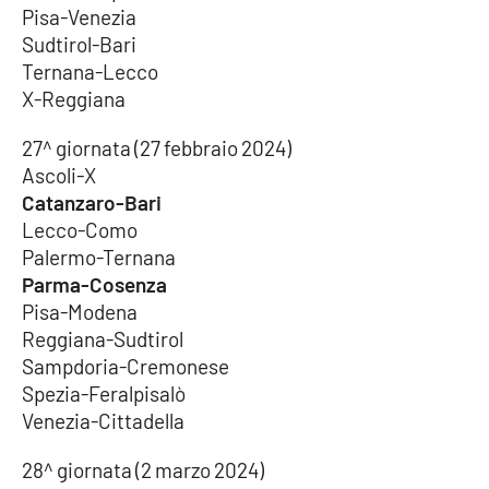
Pisa-Venezia
Sudtirol-Bari
Ternana-Lecco
X-Reggiana
27^ giornata (27 febbraio 2024)
Ascoli-X
Catanzaro-Bari
Lecco-Como
Palermo-Ternana
Parma-Cosenza
Pisa-Modena
Reggiana-Sudtirol
Sampdoria-Cremonese
Spezia-Feralpisalò
Venezia-Cittadella
28^ giornata (2 marzo 2024)