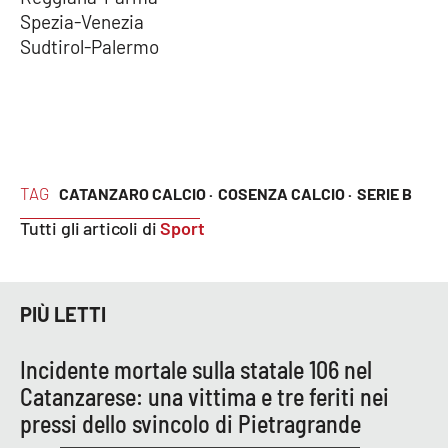
Spezia-Venezia
Sudtirol-Palermo
TAG
CATANZARO CALCIO ·
COSENZA CALCIO ·
SERIE B
Tutti gli articoli di
Sport
PIÙ LETTI
Incidente mortale sulla statale 106 nel
Catanzarese: una vittima e tre feriti nei
pressi dello svincolo di Pietragrande