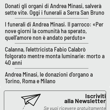
Donati gli organi di Andrea Minasi, salverà
sette vite. Oggi i funerali a Serra San Bruno
I funerali di Andrea Minasi. Il parroco: «Per
nove giorni la comunità ha sperato,
quell’amore non è andato perduto»
Calanna, l'elettricista Fabio Calabrò
folgorato mentre monta luminarie: morto a
40 anni
Andrea Minasi, le donazioni d'organo a
Torino, Roma e Milano
Iscriviti
alla Newsletter
Se vuoi ricevere gratuitamente