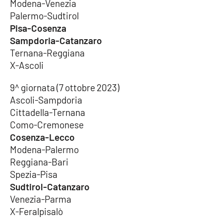
Modena-Venezia
Palermo-Sudtirol
Pisa-Cosenza
Sampdoria-Catanzaro
Ternana-Reggiana
X-Ascoli
9^ giornata (7 ottobre 2023)
Ascoli-Sampdoria
Cittadella-Ternana
Como-Cremonese
Cosenza-Lecco
Modena-Palermo
Reggiana-Bari
Spezia-Pisa
Sudtirol-Catanzaro
Venezia-Parma
X-Feralpisalò