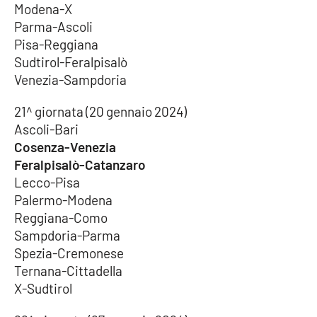
Modena-X
Parma-Ascoli
Pisa-Reggiana
Sudtirol-Feralpisalò
Venezia-Sampdoria
21^ giornata (20 gennaio 2024)
Ascoli-Bari
Cosenza-Venezia
Feralpisalò-Catanzaro
Lecco-Pisa
Palermo-Modena
Reggiana-Como
Sampdoria-Parma
Spezia-Cremonese
Ternana-Cittadella
X-Sudtirol