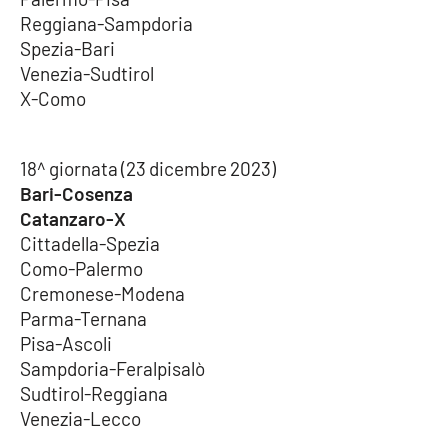
Reggiana-Sampdoria
Spezia-Bari
Venezia-Sudtirol
X-Como
18^ giornata (23 dicembre 2023)
Bari-Cosenza
Catanzaro-X
Cittadella-Spezia
Como-Palermo
Cremonese-Modena
Parma-Ternana
Pisa-Ascoli
Sampdoria-Feralpisalò
Sudtirol-Reggiana
Venezia-Lecco