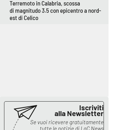
Terremoto in Calabria, scossa
di magnitudo 3.5 con epicentro a nord-
est di Celico
Iscriviti
alla Newsletter
Se vuoi ricevere gratuitamente
tutte le notizie di
LaC News