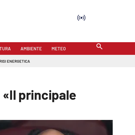
TURA
AMBIENTE
METEO
RISI ENERGETICA
 «Il principale