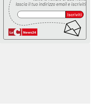
lascia il tuo indirizzo email e iscriviti
Iscriviti