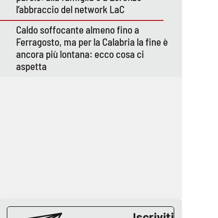
l’abbraccio del network LaC
Caldo soffocante almeno fino a
Ferragosto, ma per la Calabria la fine è
ancora più lontana: ecco cosa ci
aspetta
Iscriviti