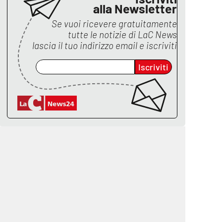
alla Newsletter
Se vuoi ricevere gratuitamente
tutte le notizie di
LaC News
lascia il tuo indirizzo email e iscriviti
Iscriviti