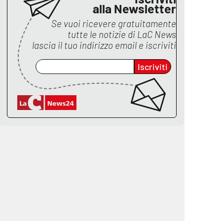
alla Newsletter
Se vuoi ricevere gratuitamente
tutte le notizie di
LaC News
lascia il tuo indirizzo email e iscriviti
Iscriviti