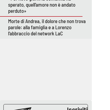
sperato, quell’amore non è andato
perduto»
Morte di Andrea, il dolore che non trova
parole: alla famiglia e a Lorenzo
l’abbraccio del network LaC
Iscriviti