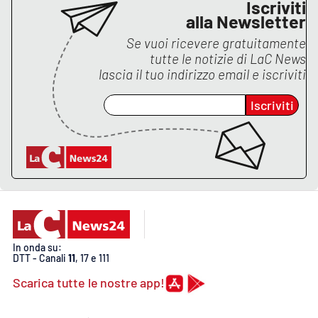
Iscriviti
alla Newsletter
Se vuoi ricevere gratuitamente
tutte le notizie di
LaC News
lascia il tuo indirizzo email e iscriviti
Iscriviti
In onda su:
DTT - Canali
11
, 17 e 111
Scarica tutte le nostre app!