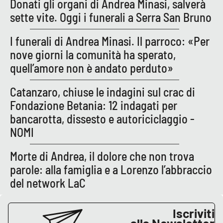
Donati gli organi di Andrea Minasi, salverà
sette vite. Oggi i funerali a Serra San Bruno
I funerali di Andrea Minasi. Il parroco: «Per
nove giorni la comunità ha sperato,
quell’amore non è andato perduto»
Catanzaro, chiuse le indagini sul crac di
Fondazione Betania: 12 indagati per
bancarotta, dissesto e autoriciclaggio -
NOMI
Morte di Andrea, il dolore che non trova
parole: alla famiglia e a Lorenzo l’abbraccio
del network LaC
Iscriviti
alla Newsletter