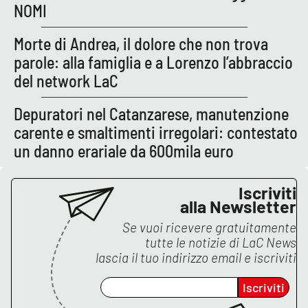
NOMI
Morte di Andrea, il dolore che non trova
parole: alla famiglia e a Lorenzo l’abbraccio
del network LaC
Depuratori nel Catanzarese, manutenzione
carente e smaltimenti irregolari: contestato
un danno erariale da 600mila euro
Iscriviti
alla Newsletter
Se vuoi ricevere gratuitamente
tutte le notizie di
LaC News
lascia il tuo indirizzo email e iscriviti
Iscriviti