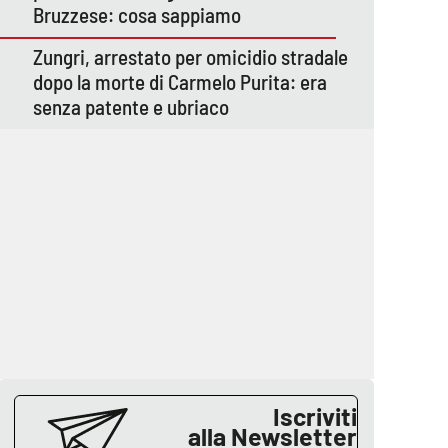
Bruzzese: cosa sappiamo
Zungri, arrestato per omicidio stradale
dopo la morte di Carmelo Purita: era
senza patente e ubriaco
Iscriviti
alla Newsletter