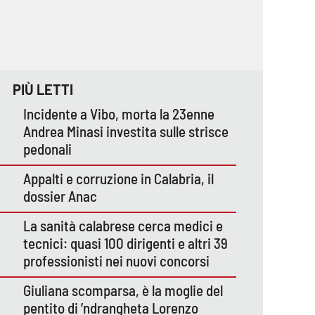
PIÙ LETTI
Incidente a Vibo, morta la 23enne
Andrea Minasi investita sulle strisce
pedonali
Appalti e corruzione in Calabria, il
dossier Anac
La sanità calabrese cerca medici e
tecnici: quasi 100 dirigenti e altri 39
professionisti nei nuovi concorsi
Giuliana scomparsa, è la moglie del
pentito di ’ndrangheta Lorenzo