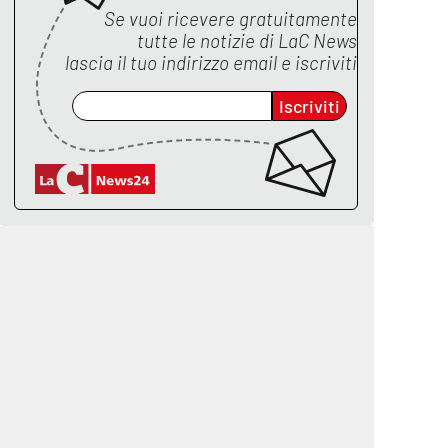
Se vuoi ricevere gratuitamente
tutte le notizie di
LaC News
lascia il tuo indirizzo email e iscriviti
Iscriviti