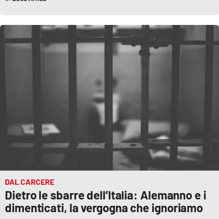
DAL CARCERE
Dietro le sbarre dell’Italia: Alemanno e i
dimenticati, la vergogna che ignoriamo