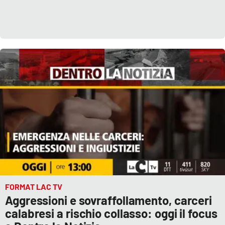
FORMAT LAC TV
Aggressioni e sovraffollamento, carceri
calabresi a rischio collasso: oggi il focus