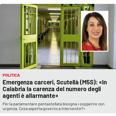
POLITICA
Emergenza carceri, Scutellà (M5S): «In
Calabria la carenza del numero degli
agenti è allarmante»
Per la parlamentare pentastellata bisogna «sopperire con
urgenza. Cosa aspetta governo a intervenire?»