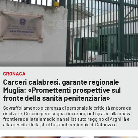
CRONACA
Carceri calabresi, garante regionale
Muglia: «Promettenti prospettive sul
fronte della sanità penitenziaria»
Sovraffollamento e carenza di personale le criticità ancora da
risolvere. Ci sono però segnali incoraggianti grazie alla nuova
frontiera della telemedicina nell'istituto reggino di Arghillà e
alla crescita della struttura hub regionale di Catanzaro