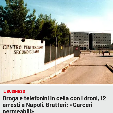
IL BUSINESS
Droga e telefonini in cella con i droni, 12
arresti a Napoli. Gratteri: «Carceri
permeabili»