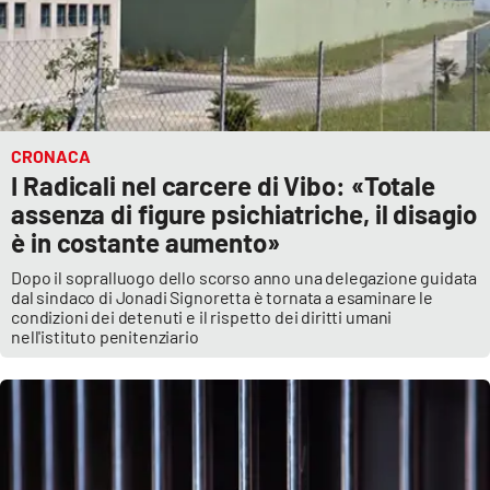
CRONACA
I Radicali nel carcere di Vibo: «Totale
assenza di figure psichiatriche, il disagio
è in costante aumento»
Dopo il sopralluogo dello scorso anno una delegazione guidata
dal sindaco di Jonadi Signoretta è tornata a esaminare le
condizioni dei detenuti e il rispetto dei diritti umani
nell'istituto penitenziario