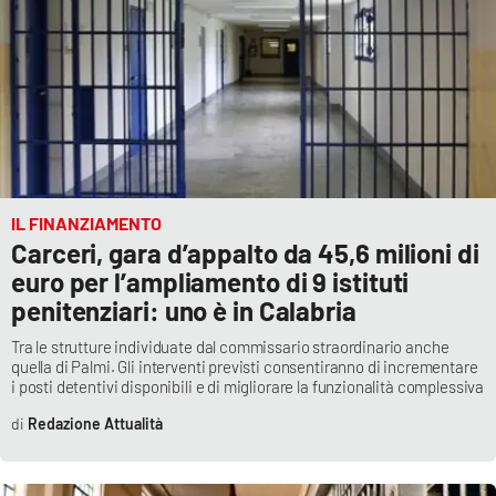
IL FINANZIAMENTO
Carceri, gara d’appalto da 45,6 milioni di
euro per l’ampliamento di 9 istituti
penitenziari: uno è in Calabria
Tra le strutture individuate dal commissario straordinario anche
quella di Palmi. Gli interventi previsti consentiranno di incrementare
i posti detentivi disponibili e di migliorare la funzionalità complessiva
Redazione Attualità