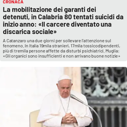
CRONACA
La mobilitazione dei garanti dei
detenuti, in Calabria 80 tentati suicidi da
inizio anno: «Il carcere diventato una
discarica sociale»
A Catanzaro una due giorni per sollevare l'attenzione sul
fenomeno. In Italia 19mila stranieri, 17mila tossicodipendenti,
più di tremila persone affette da disturbi psichiatrici. Muglia:
«Gli organici sono insufficienti e non arrivano buone notizie»