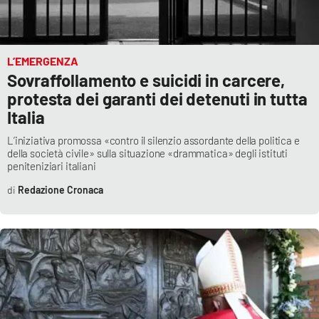
L’EMERGENZA
Sovraffollamento e suicidi in carcere,
protesta dei garanti dei detenuti in tutta
Italia
L’iniziativa promossa «contro il silenzio assordante della politica e
della società civile» sulla situazione «drammatica» degli istituti
peniteniziari italiani
Redazione Cronaca