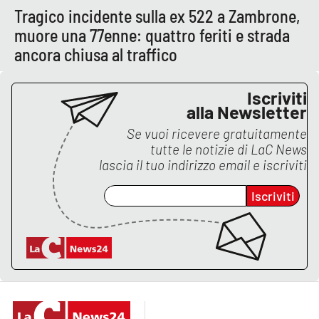
Tragico incidente sulla ex 522 a Zambrone,
muore una 77enne: quattro feriti e strada
ancora chiusa al traffico
Iscriviti
alla Newsletter
Se vuoi ricevere gratuitamente
tutte le notizie di
LaC News
lascia il tuo indirizzo email e iscriviti
Iscriviti