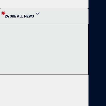
24 ORE ALL NEWS