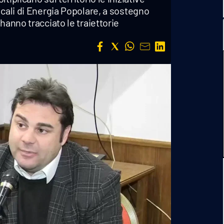
ocali di Energia Popolare, a sostegno
hanno tracciato le traiettorie