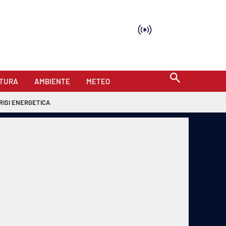
TURA
AMBIENTE
METEO
RISI ENERGETICA