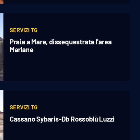
SERVIZI TG
Praia a Mare, dissequestrata l'area
Marlane
SERVIZI TG
Cassano Sybaris-Db Rossoblù Luzzi