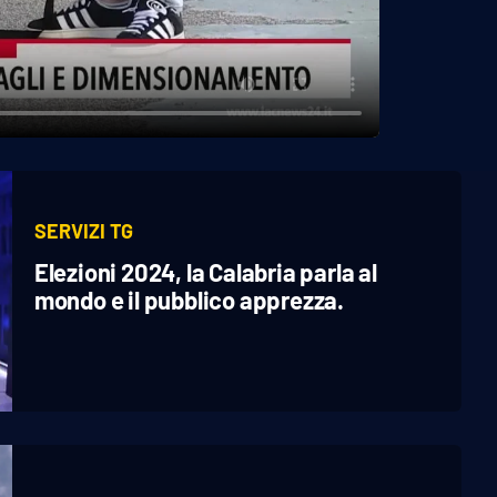
SERVIZI TG
Elezioni 2024, la Calabria parla al
mondo e il pubblico apprezza.