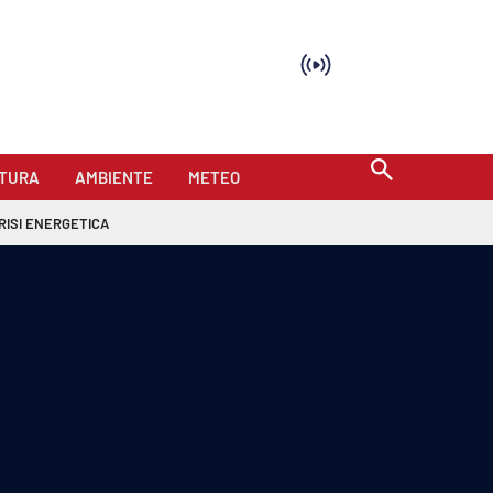
TURA
AMBIENTE
METEO
RISI ENERGETICA