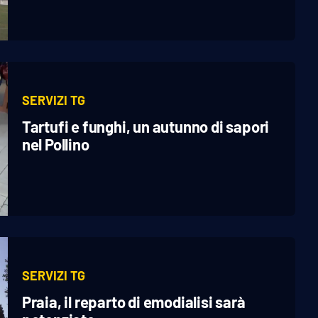
SERVIZI TG
Tartufi e funghi, un autunno di sapori
nel Pollino
SERVIZI TG
Praia, il reparto di emodialisi sarà