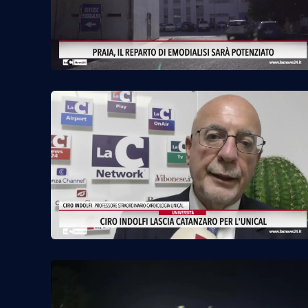
Privacy
Cookie policy
Note legali