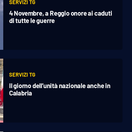
SERVIZI TG
4 Novembre, a Reggio onore ai caduti
di tutte le guerre
SERVIZI TG
Il giorno dell’unità nazionale anche in
Calabria