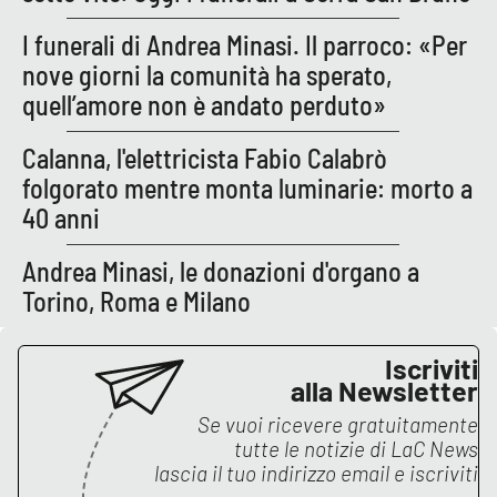
I funerali di Andrea Minasi. Il parroco: «Per
nove giorni la comunità ha sperato,
quell’amore non è andato perduto»
Calanna, l'elettricista Fabio Calabrò
folgorato mentre monta luminarie: morto a
40 anni
Andrea Minasi, le donazioni d'organo a
Torino, Roma e Milano
Iscriviti
alla Newsletter
Se vuoi ricevere gratuitamente
tutte le notizie di
LaC News
lascia il tuo indirizzo email e iscriviti