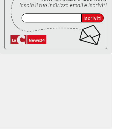
lascia il tuo indirizzo email e iscriviti
Iscriviti