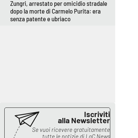
Zungri, arrestato per omicidio stradale
dopo la morte di Carmelo Purita: era
senza patente e ubriaco
Iscriviti
alla Newsletter
Se vuoi ricevere gratuitamente
tutte le notizie di
LaC News