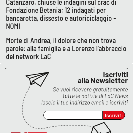
Catanzaro, chiuse le indagini sul crac di
Fondazione Betania: 12 indagati per
bancarotta, dissesto e autoriciclaggio -
NOMI
Morte di Andrea, il dolore che non trova
parole: alla famiglia e a Lorenzo l’abbraccio
del network LaC
Iscriviti
alla Newsletter
Se vuoi ricevere gratuitamente
tutte le notizie di
LaC News
lascia il tuo indirizzo email e iscriviti
Iscriviti