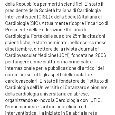
della Repubblica per meriti scientifici. E’ stato il
presidente della Società Italiana di Cardiologia
Interventistica (GISE) e della Società Italiana di
Cardiologia (SIC). Attualmente ricopre l’incarico di
Presidente della Federazione Italiana di
Cardiologia. Forte delle sue oltre 25mila citazioni
scientifiche, è stato nominato, nello scorso mese
di settembre, direttore della rivista Journal of
Cardiovascular Medicine (JCM), fondata nel 2006
per fungere come piattaforma principale e
internazionale per la pubblicazione di articoli dei
cardiologi su tutti gli aspetti delle malattie
cardiovascolari. E' stato il fondatore dell'Istituto di
Cardiologia dell'Università di Catanzaro e pioniere
della cardiologia universitaria calabrese,
organizzando ex-novo la Cardiologia con l'UTIC,
l'emodinamica e l'aritmologia clinica ed
interventistica. Ha iniziato in Calabria la rete