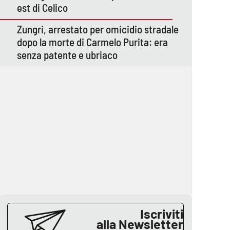
est di Celico
Zungri, arrestato per omicidio stradale
dopo la morte di Carmelo Purita: era
senza patente e ubriaco
Iscriviti
alla Newsletter