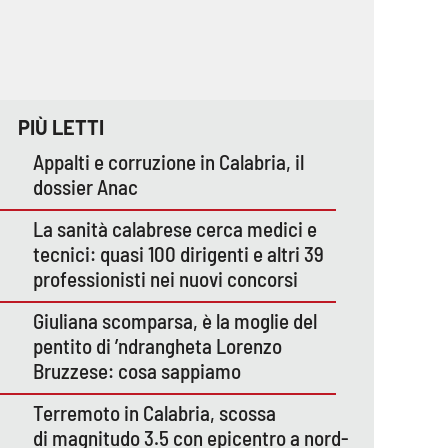
PIÙ LETTI
Appalti e corruzione in Calabria, il
dossier Anac
La sanità calabrese cerca medici e
tecnici: quasi 100 dirigenti e altri 39
professionisti nei nuovi concorsi
Giuliana scomparsa, è la moglie del
pentito di ’ndrangheta Lorenzo
Bruzzese: cosa sappiamo
Terremoto in Calabria, scossa
di magnitudo 3.5 con epicentro a nord-