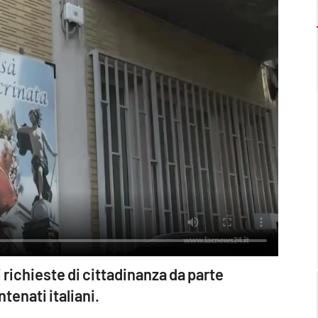
 richieste di cittadinanza da parte
tenati italiani.