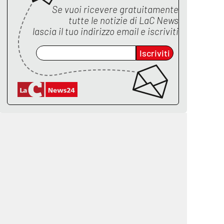
Se vuoi ricevere gratuitamente
tutte le notizie di
LaC News
lascia il tuo indirizzo email e iscriviti
Iscriviti