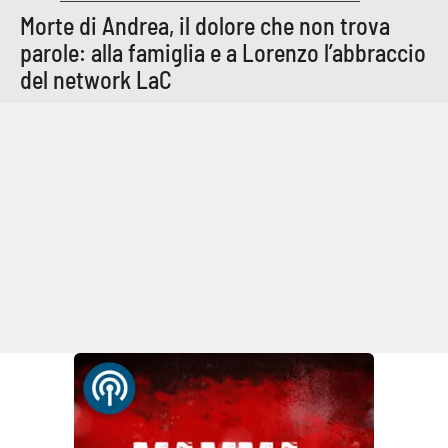
Morte di Andrea, il dolore che non trova
parole: alla famiglia e a Lorenzo l’abbraccio
del network LaC