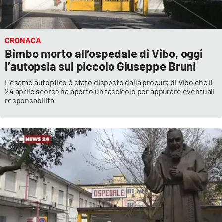
CRONACA
Bimbo morto all‘ospedale di Vibo, oggi
l’autopsia sul piccolo Giuseppe Bruni
L’esame autoptico è stato disposto dalla procura di Vibo che il
24 aprile scorso ha aperto un fascicolo per appurare eventuali
responsabilità