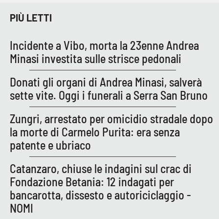
PIÙ LETTI
Incidente a Vibo, morta la 23enne Andrea
Minasi investita sulle strisce pedonali
Donati gli organi di Andrea Minasi, salverà
sette vite. Oggi i funerali a Serra San Bruno
Zungri, arrestato per omicidio stradale dopo
la morte di Carmelo Purita: era senza
patente e ubriaco
Catanzaro, chiuse le indagini sul crac di
Fondazione Betania: 12 indagati per
bancarotta, dissesto e autoriciclaggio -
NOMI