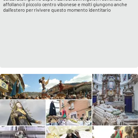
affollano il piccolo centro vibonese e molti giungono anche
dall’estero per rivivere questo momento identitario