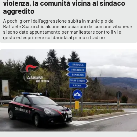
violenza, la comunità vicina al sindaco
aggredito
A pochi giorni dall'aggressione subita in municipio da
Raffaele Scaturchio alcune associazioni del comune vibonese
si sono date appuntamento per manifestare contro il vile
gesto ed esprimere solidarietà al primo cittadino