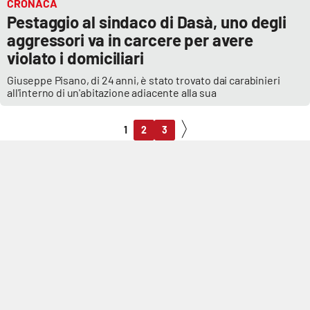
CRONACA
Pestaggio al sindaco di Dasà, uno degli
aggressori va in carcere per avere
violato i domiciliari
Giuseppe Pisano, di 24 anni, è stato trovato dai carabinieri
all'interno di un'abitazione adiacente alla sua
1
2
3