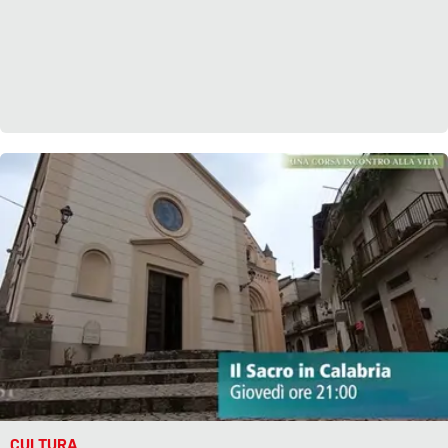
CULTURA