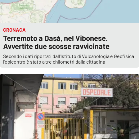
CRONACA
Terremoto a Dasà, nel Vibonese.
Avvertite due scosse ravvicinate
Secondo i dati riportati dall'Istituto di Vulcanologia e Geofisica
l'epicentro è stato a tre chilometri dalla cittadina