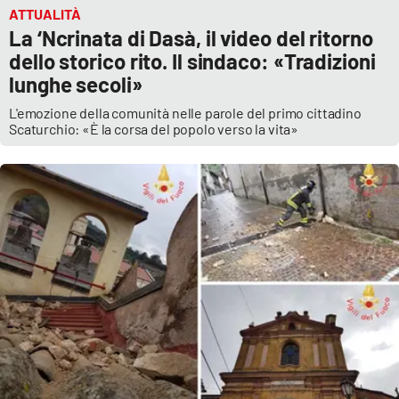
ATTUALITÀ
La ‘Ncrinata di Dasà, il video del ritorno
dello storico rito. Il sindaco: «Tradizioni
lunghe secoli»
L'emozione della comunità nelle parole del primo cittadino
Scaturchio: «È la corsa del popolo verso la vita»