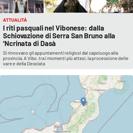
ATTUALITÀ
I riti pasquali nel Vibonese: dalla
Schiovazione di Serra San Bruno alla
‘Ncrinata di Dasà
Si rinnovano gli appuntamenti religiosi dal capoluogo alla
provincia. A Vibo, tra i momenti più attesi, la processione delle
vare e della Desolata