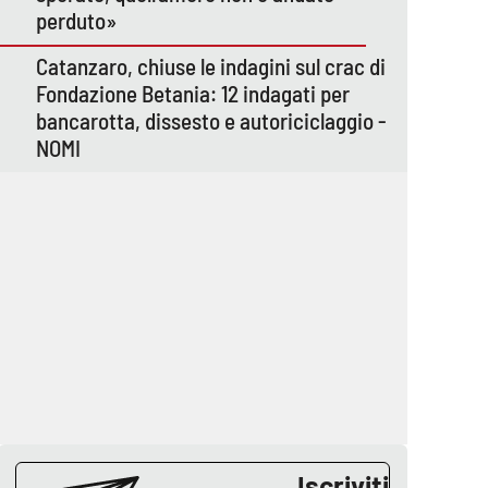
perduto»
Catanzaro, chiuse le indagini sul crac di
Fondazione Betania: 12 indagati per
bancarotta, dissesto e autoriciclaggio -
NOMI
Iscriviti