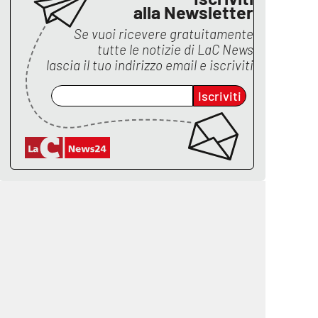
alla Newsletter
Se vuoi ricevere gratuitamente
tutte le notizie di
LaC News
lascia il tuo indirizzo email e iscriviti
Iscriviti