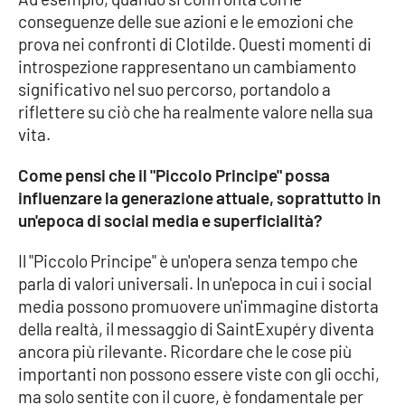
conseguenze delle sue azioni e le emozioni che
prova nei confronti di Clotilde. Questi momenti di
introspezione rappresentano un cambiamento
significativo nel suo percorso, portandolo a
riflettere su ciò che ha realmente valore nella sua
vita.
Come pensi che il "Piccolo Principe" possa
influenzare la generazione attuale, soprattutto in
un'epoca di social media e superficialità?
Il "Piccolo Principe" è un'opera senza tempo che
parla di valori universali. In un'epoca in cui i social
media possono promuovere un'immagine distorta
della realtà, il messaggio di SaintExupéry diventa
ancora più rilevante. Ricordare che le cose più
importanti non possono essere viste con gli occhi,
ma solo sentite con il cuore, è fondamentale per