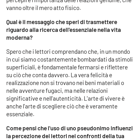
vanno oltre il mero atto fisico.
Qual è il messaggio che speri di trasmettere
riguardo alla ricerca dell'essenziale nella vita
moderna?
Spero che i lettori comprendano che, in un mondo
in cui siamo costantemente bombardati da stimoli
superficiali, è fondamentale fermarsi e riflettere
su ciò che conta davvero. La vera felicità e
realizzazione non si trovano nei beni materiali o
nelle avventure fugaci, ma nelle relazioni
significative e nell'autenticità. L'arte di vivere è
anche l'arte di scegliere ciò che è veramente
essenziale.
Come pensi che l'uso di uno pseudonimo influenzi
la percezione dei lettori nei confronti della tua