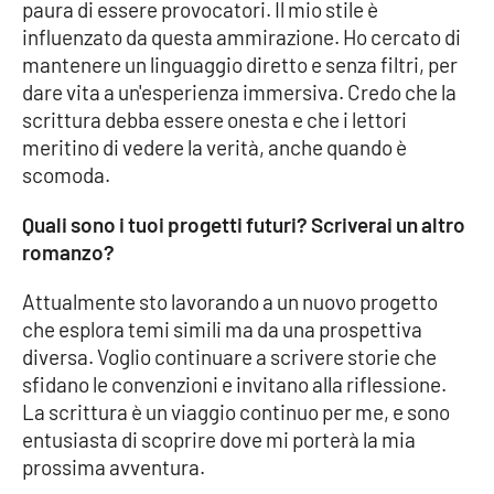
paura di essere provocatori. Il mio stile è
influenzato da questa ammirazione. Ho cercato di
mantenere un linguaggio diretto e senza filtri, per
dare vita a un'esperienza immersiva. Credo che la
scrittura debba essere onesta e che i lettori
meritino di vedere la verità, anche quando è
scomoda.
Quali sono i tuoi progetti futuri? Scriverai un altro
romanzo?
Attualmente sto lavorando a un nuovo progetto
che esplora temi simili ma da una prospettiva
diversa. Voglio continuare a scrivere storie che
sfidano le convenzioni e invitano alla riflessione.
La scrittura è un viaggio continuo per me, e sono
entusiasta di scoprire dove mi porterà la mia
prossima avventura.