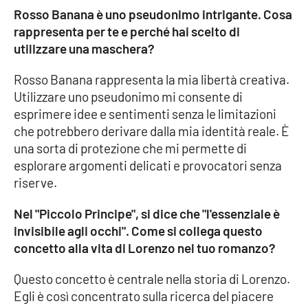
Rosso Banana è uno pseudonimo intrigante. Cosa
rappresenta per te e perché hai scelto di
utilizzare una maschera?
Rosso Banana rappresenta la mia libertà creativa.
Utilizzare uno pseudonimo mi consente di
esprimere idee e sentimenti senza le limitazioni
che potrebbero derivare dalla mia identità reale. È
una sorta di protezione che mi permette di
esplorare argomenti delicati e provocatori senza
riserve.
Nel "Piccolo Principe", si dice che "l'essenziale è
invisibile agli occhi". Come si collega questo
concetto alla vita di Lorenzo nel tuo romanzo?
Questo concetto è centrale nella storia di Lorenzo.
Egli è così concentrato sulla ricerca del piacere