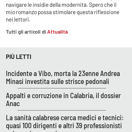
navigare le insidie della modernità. Spero che il
mio romanzo possa stimolare questa riflessione
nei lettori.
Tutti gli articoli di
Attualità
PIÙ LETTI
Incidente a Vibo, morta la 23enne Andrea
Minasi investita sulle strisce pedonali
Appalti e corruzione in Calabria, il dossier
Anac
La sanità calabrese cerca medici e tecnici:
quasi 100 dirigenti e altri 39 professionisti