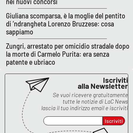
nei nuovi concorsi
Giuliana scomparsa, è la moglie del pentito
di ’ndrangheta Lorenzo Bruzzese: cosa
sappiamo
Zungri, arrestato per omicidio stradale dopo
la morte di Carmelo Purita: era senza
patente e ubriaco
Iscriviti
alla Newsletter
Se vuoi ricevere gratuitamente
tutte le notizie di
LaC News
lascia il tuo indirizzo email e iscriviti
Iscriviti