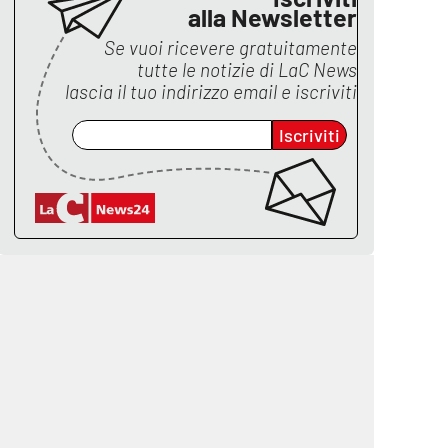
alla Newsletter
Se vuoi ricevere gratuitamente
tutte le notizie di
LaC News
lascia il tuo indirizzo email e iscriviti
Iscriviti