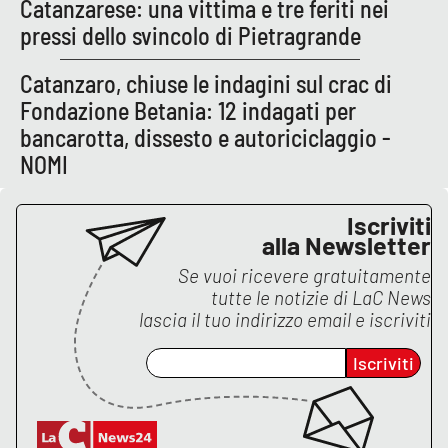
Catanzarese: una vittima e tre feriti nei
pressi dello svincolo di Pietragrande
Catanzaro, chiuse le indagini sul crac di
Fondazione Betania: 12 indagati per
bancarotta, dissesto e autoriciclaggio -
NOMI
Iscriviti
alla Newsletter
Se vuoi ricevere gratuitamente
tutte le notizie di
LaC News
lascia il tuo indirizzo email e iscriviti
Iscriviti