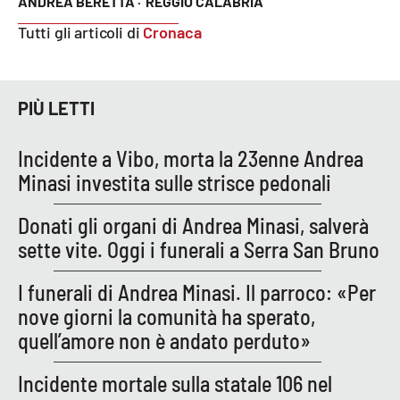
ANDREA BERETTA ·
REGGIO CALABRIA
Tutti gli articoli di
Cronaca
PIÙ LETTI
Incidente a Vibo, morta la 23enne Andrea
Minasi investita sulle strisce pedonali
Donati gli organi di Andrea Minasi, salverà
sette vite. Oggi i funerali a Serra San Bruno
I funerali di Andrea Minasi. Il parroco: «Per
nove giorni la comunità ha sperato,
quell’amore non è andato perduto»
Incidente mortale sulla statale 106 nel