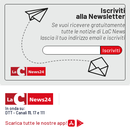
Iscriviti
alla Newsletter
Se vuoi ricevere gratuitamente
tutte le notizie di
LaC News
lascia il tuo indirizzo email e iscriviti
Iscriviti
In onda su:
DTT - Canali
11
, 17 e 111
Scarica tutte le nostre app!