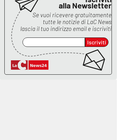
alla Newsletter
Se vuoi ricevere gratuitamente
tutte le notizie di
LaC News
lascia il tuo indirizzo email e iscriviti
Iscriviti