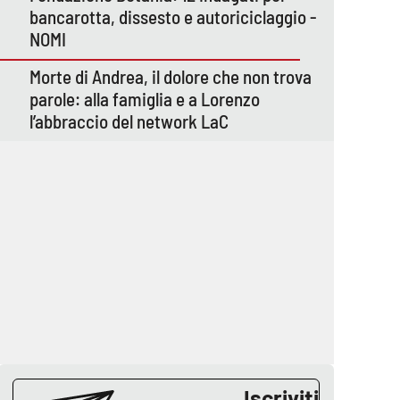
bancarotta, dissesto e autoriciclaggio -
NOMI
Morte di Andrea, il dolore che non trova
parole: alla famiglia e a Lorenzo
l’abbraccio del network LaC
Iscriviti