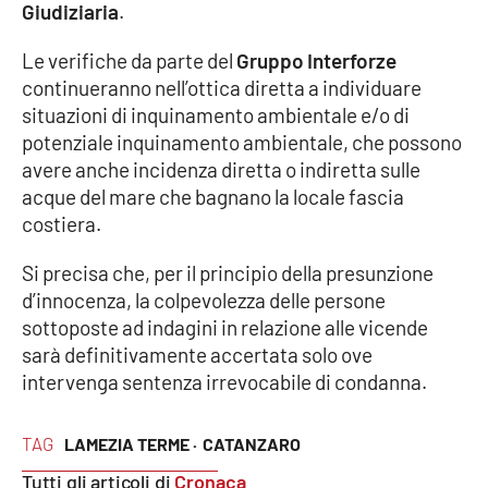
Giudiziaria
.
Le verifiche da parte del
Gruppo Interforze
continueranno nell’ottica diretta a individuare
situazioni di inquinamento ambientale e/o di
potenziale inquinamento ambientale, che possono
avere anche incidenza diretta o indiretta sulle
acque del mare che bagnano la locale fascia
costiera.
Si precisa che, per il principio della presunzione
d’innocenza, la colpevolezza delle persone
sottoposte ad indagini in relazione alle vicende
sarà definitivamente accertata solo ove
intervenga sentenza irrevocabile di condanna.
TAG
LAMEZIA TERME ·
CATANZARO
Tutti gli articoli di
Cronaca