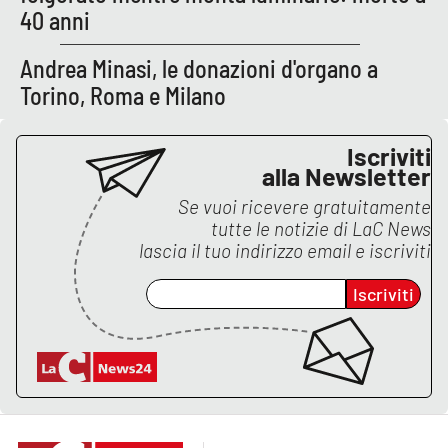
40 anni
Andrea Minasi, le donazioni d'organo a
Torino, Roma e Milano
Iscriviti
alla Newsletter
Se vuoi ricevere gratuitamente
tutte le notizie di
LaC News
lascia il tuo indirizzo email e iscriviti
Iscriviti