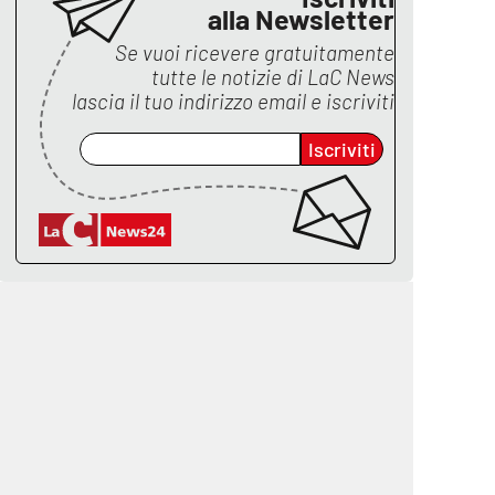
alla Newsletter
Se vuoi ricevere gratuitamente
tutte le notizie di
LaC News
lascia il tuo indirizzo email e iscriviti
Iscriviti