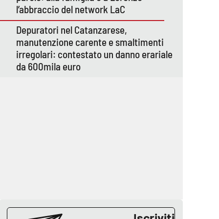
l’abbraccio del network LaC
Depuratori nel Catanzarese,
manutenzione carente e smaltimenti
irregolari: contestato un danno erariale
da 600mila euro
Iscriviti