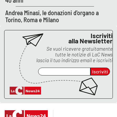
40 anni
Andrea Minasi, le donazioni d'organo a
Torino, Roma e Milano
Iscriviti
alla Newsletter
Se vuoi ricevere gratuitamente
tutte le notizie di
LaC News
lascia il tuo indirizzo email e iscriviti
Iscriviti