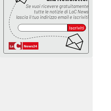
Se vuoi ricevere gratuitamente
tutte le notizie di
LaC News
lascia il tuo indirizzo email e iscriviti
Iscriviti