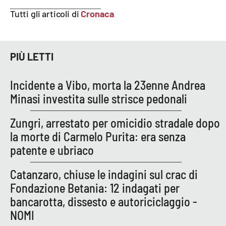
Tutti gli articoli di
Cronaca
PIÙ LETTI
Incidente a Vibo, morta la 23enne Andrea
Minasi investita sulle strisce pedonali
Zungri, arrestato per omicidio stradale dopo
la morte di Carmelo Purita: era senza
patente e ubriaco
Catanzaro, chiuse le indagini sul crac di
Fondazione Betania: 12 indagati per
bancarotta, dissesto e autoriciclaggio -
NOMI