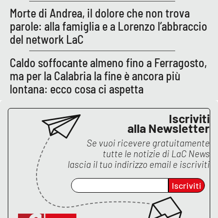
Morte di Andrea, il dolore che non trova
parole: alla famiglia e a Lorenzo l’abbraccio
del network LaC
Caldo soffocante almeno fino a Ferragosto,
ma per la Calabria la fine è ancora più
lontana: ecco cosa ci aspetta
Iscriviti
alla Newsletter
Se vuoi ricevere gratuitamente
tutte le notizie di
LaC News
lascia il tuo indirizzo email e iscriviti
Iscriviti