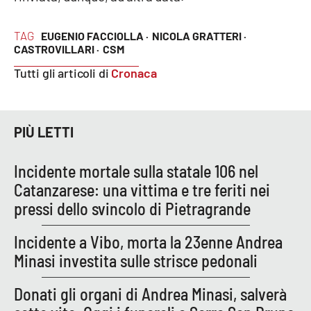
TAG
EUGENIO FACCIOLLA ·
NICOLA GRATTERI ·
CASTROVILLARI ·
CSM
Tutti gli articoli di
Cronaca
PIÙ LETTI
Incidente mortale sulla statale 106 nel
Catanzarese: una vittima e tre feriti nei
pressi dello svincolo di Pietragrande
Incidente a Vibo, morta la 23enne Andrea
Minasi investita sulle strisce pedonali
Donati gli organi di Andrea Minasi, salverà