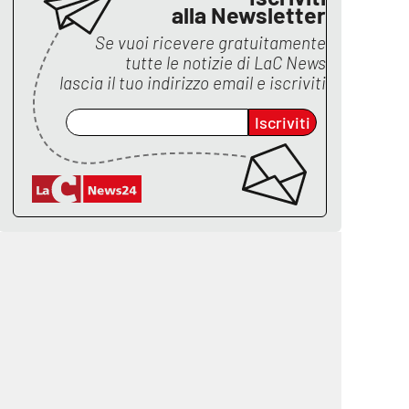
alla Newsletter
Se vuoi ricevere gratuitamente
tutte le notizie di
LaC News
lascia il tuo indirizzo email e iscriviti
Iscriviti