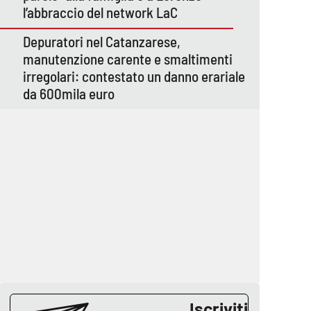
l’abbraccio del network LaC
Depuratori nel Catanzarese,
manutenzione carente e smaltimenti
irregolari: contestato un danno erariale
da 600mila euro
Iscriviti