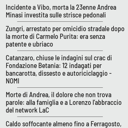
Incidente a Vibo, morta la 23enne Andrea
Minasi investita sulle strisce pedonali
Zungri, arrestato per omicidio stradale dopo
la morte di Carmelo Purita: era senza
patente e ubriaco
Catanzaro, chiuse le indagini sul crac di
Fondazione Betania: 12 indagati per
bancarotta, dissesto e autoriciclaggio -
NOMI
Morte di Andrea, il dolore che non trova
parole: alla famiglia e a Lorenzo l’abbraccio
del network LaC
Caldo soffocante almeno fino a Ferragosto,