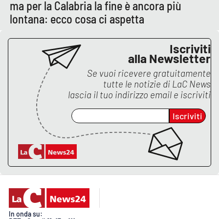
ma per la Calabria la fine è ancora più
lontana: ecco cosa ci aspetta
Iscriviti
alla Newsletter
Se vuoi ricevere gratuitamente
tutte le notizie di
LaC News
lascia il tuo indirizzo email e iscriviti
Iscriviti
In onda su: