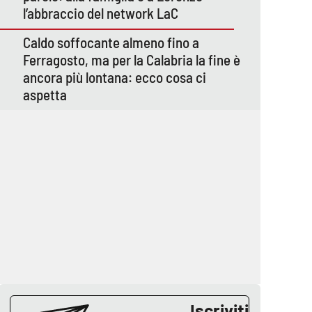
l’abbraccio del network LaC
Caldo soffocante almeno fino a
Ferragosto, ma per la Calabria la fine è
ancora più lontana: ecco cosa ci
aspetta
Iscriviti