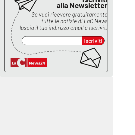
alla Newsletter
Se vuoi ricevere gratuitamente
tutte le notizie di
LaC News
lascia il tuo indirizzo email e iscriviti
Iscriviti