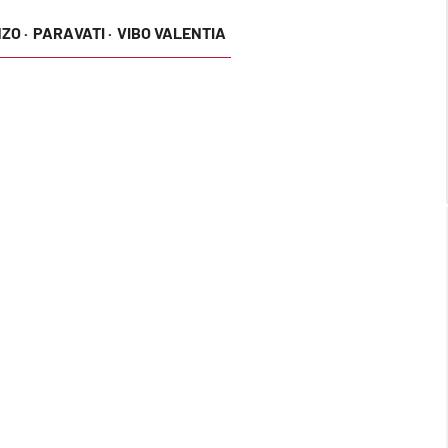
ZO ·
PARAVATI ·
VIBO VALENTIA