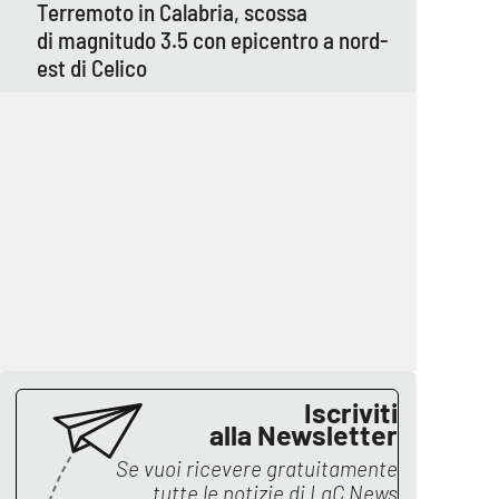
Terremoto in Calabria, scossa
di magnitudo 3.5 con epicentro a nord-
est di Celico
Iscriviti
alla Newsletter
Se vuoi ricevere gratuitamente
tutte le notizie di
LaC News