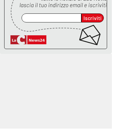
lascia il tuo indirizzo email e iscriviti
Iscriviti