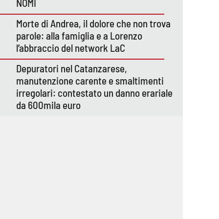
NOMI
Morte di Andrea, il dolore che non trova
parole: alla famiglia e a Lorenzo
l’abbraccio del network LaC
Depuratori nel Catanzarese,
manutenzione carente e smaltimenti
irregolari: contestato un danno erariale
da 600mila euro