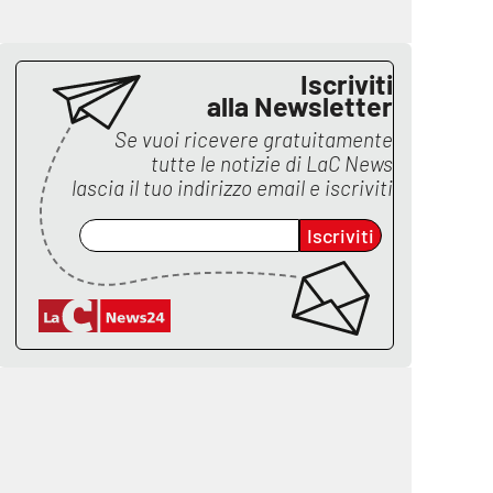
Iscriviti
alla Newsletter
Se vuoi ricevere gratuitamente
tutte le notizie di
LaC News
lascia il tuo indirizzo email e iscriviti
Iscriviti